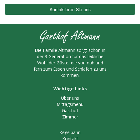
Die Familie Altmann sorgt schon in
der 3 Generation für das leibliche
Wohl der Gäste, die von nah und
fern zum Essen und Schlafen zu uns
kommen.
Wichtige Links
Über uns
Mittagsmenü
Gasthof
Zimmer
Kegelbahn
Kontakt