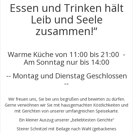
Essen und Trinken hält
Leib und Seele
zusammen!“
Warme Küche von 11:00 bis 21:00 -
Am Sonntag nur bis 14:00
-- Montag und Dienstag Geschlossen
--
Wir freuen uns, Sie bei uns begrüßen und bewirten zu dürfen.
Gerne verwöhnen wir Sie mit hausgemachten Köstlichkeiten und
mit Gerichten von unserer umfangreichen Speisekarte.
Ein kleiner Auszug unserer „beliebtesten Gerichte“
Steirer Schnitzel mit Beilage nach Wahl (gebackenes