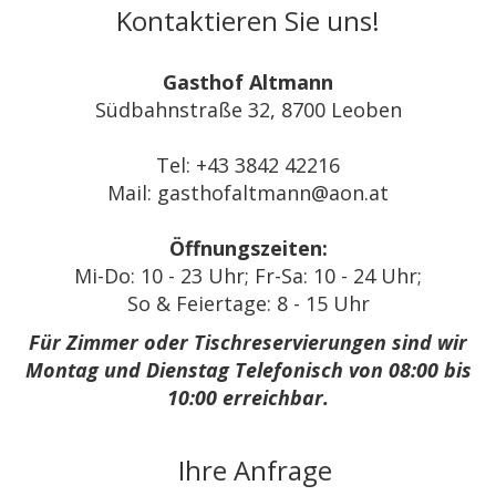
Kontaktieren Sie uns!
Gasthof Altmann
Südbahnstraße 32, 8700 Leoben
Tel: +43 3842 42216
Mail: gasthofaltmann@aon.at
Öffnungszeiten:
Mi-Do: 10 - 23 Uhr; Fr-Sa: 10 - 24 Uhr;
So & Feiertage: 8 - 15 Uhr
Für
Zimmer oder Tischreservierungen sind wir
Montag und Dienstag Telefonisch von 08:00 bis
10:00 erreichbar.
Ihre Anfrage