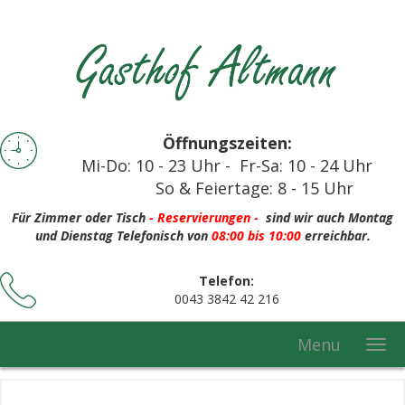
Öffnungszeiten:
Mi-Do: 10 - 23 Uhr - Fr-Sa: 10 - 24 Uhr
So & Feiertage: 8 - 15 Uhr
Für
Zimmer oder Tisch
-
Reservierungen -
sind wir auch Montag
und Dienstag Telefonisch von
08:00 bis 10:00
erreichbar.
Telefon:
0043 3842 42 216
Menu