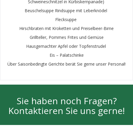
Schweineschnitzel in Kürbiskernpanade)
Beuschelsuppe Rindsuppe mit Leberknödel
Flecksuppe
Hirschbraten mit Kroketten und Preiselbeer-Birne
Grillteller, Pommes Frites und Gemüse
Hausgemachter Apfel oder Topfenstrudel
Eis – Palatschinke
Über Saisonbedingte Gerichte berät Sie gerne unser Personal!
Sie haben noch Fragen?
Kontaktieren Sie uns gerne!