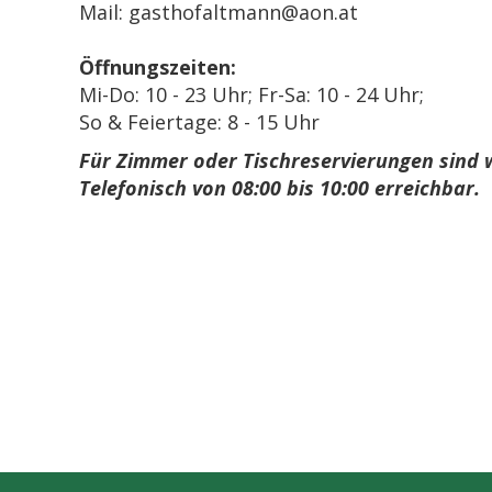
Mail: gasthofaltmann@aon.at
Öffnungszeiten:
Mi-Do: 10 - 23 Uhr; Fr-Sa: 10 - 24 Uhr;
So & Feiertage: 8 - 15 Uhr
Für
Zimmer oder Tischreservierungen sind 
Telefonisch von 08:00 bis 10:00 erreichbar.