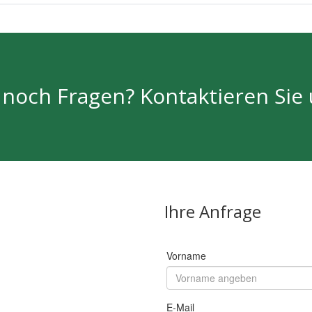
 noch Fragen? Kontaktieren Sie 
Ihre Anfrage