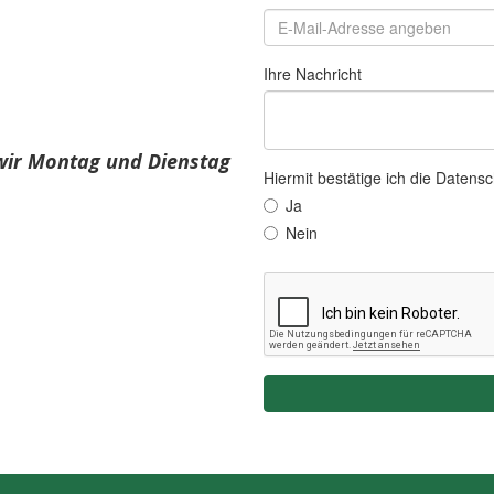
wir Montag und Dienstag