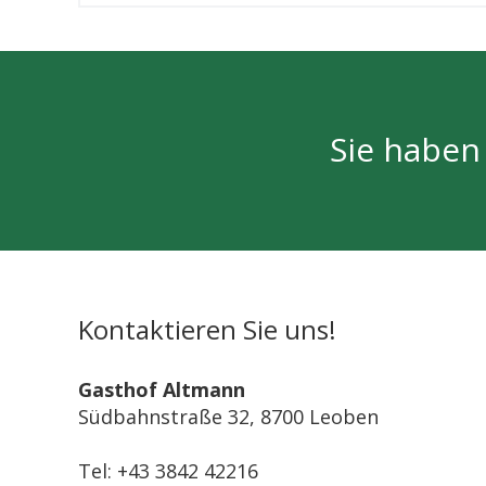
Sie haben
Kontaktieren Sie uns!
Gasthof Altmann
Südbahnstraße 32, 8700 Leoben
Tel: +43 3842 42216