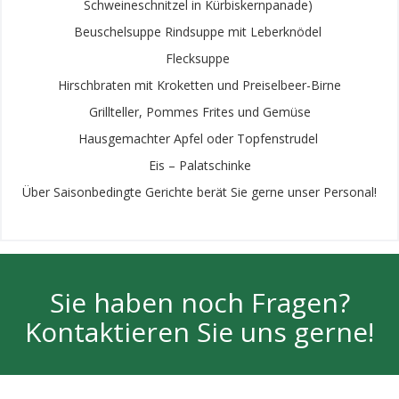
Schweineschnitzel in Kürbiskernpanade)
Beuschelsuppe Rindsuppe mit Leberknödel
Flecksuppe
Hirschbraten mit Kroketten und Preiselbeer-Birne
Grillteller, Pommes Frites und Gemüse
Hausgemachter Apfel oder Topfenstrudel
Eis – Palatschinke
Über Saisonbedingte Gerichte berät Sie gerne unser Personal!
Sie haben noch Fragen?
Kontaktieren Sie uns gerne!