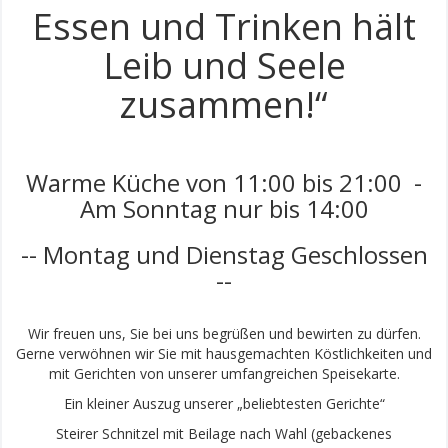
Essen und Trinken hält
Leib und Seele
zusammen!“
Warme Küche von 11:00 bis 21:00 -
Am Sonntag nur bis 14:00
-- Montag und Dienstag Geschlossen
--
Wir freuen uns, Sie bei uns begrüßen und bewirten zu dürfen.
Gerne verwöhnen wir Sie mit hausgemachten Köstlichkeiten und
mit Gerichten von unserer umfangreichen Speisekarte.
Ein kleiner Auszug unserer „beliebtesten Gerichte“
Steirer Schnitzel mit Beilage nach Wahl (gebackenes